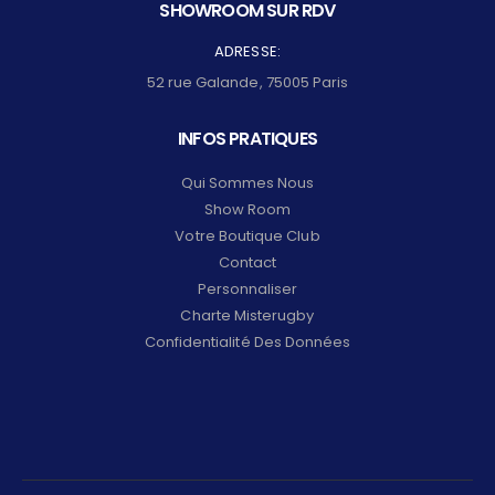
SHOWROOM SUR RDV
ADRESSE:
52 rue Galande, 75005 Paris
INFOS PRATIQUES
Qui Sommes Nous
Show Room
Votre Boutique Club
Contact
Personnaliser
Charte Misterugby
Confidentialité Des Données