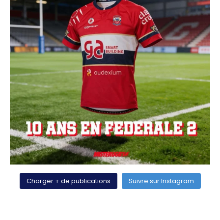
Charger + de publications
Suivre sur Instagram