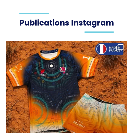
Publications Instagram