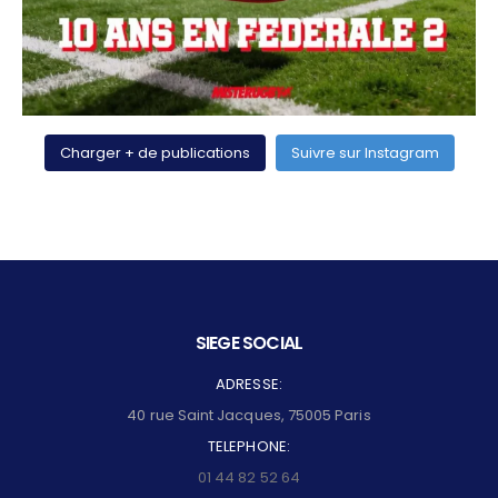
Charger + de publications
Suivre sur Instagram
SIEGE SOCIAL
ADRESSE:
40 rue Saint Jacques, 75005 Paris
TELEPHONE:
01 44 82 52 64