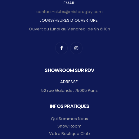
EMAIL:
contact-clubs@misterugby.com
JOURS/HEURES D'OUVERTURE :
Ouvert du Lundi au Vendredi de 9h à 18h
SHOWROOM SUR RDV
ADRESSE:
52 rue Galande, 75005 Paris
INFOS PRATIQUES
Qui Sommes Nous
Show Room
Votre Boutique Club