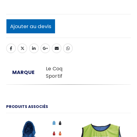
Ajouter au devis
Le Coq
MARQUE
Sportif
PRODUITS ASSOCIÉS