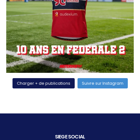
Charger + de publications
Suivre sur Instagram
SIEGE SOCIAL