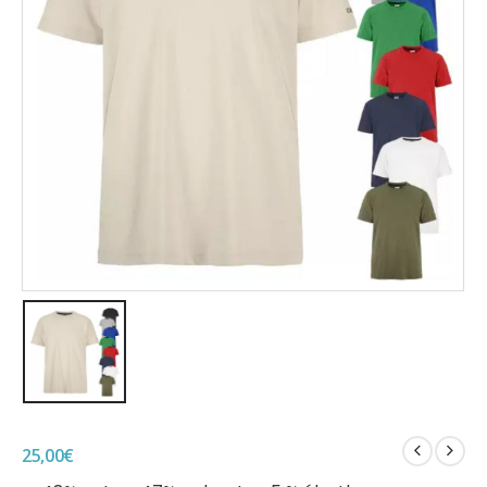
25,00
€