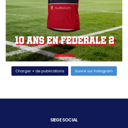
Charger + de publications
Suivre sur Instagram
SIEGE SOCIAL