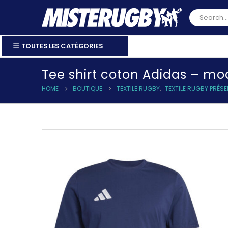
TOUTES LES CATÉGORIES
Tee shirt coton Adidas – m
HOME
BOUTIQUE
TEXTILE RUGBY
,
TEXTILE RUGBY PRÉS