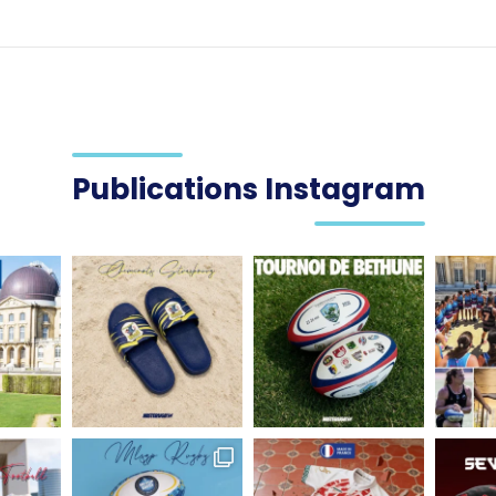
Publications Instagram