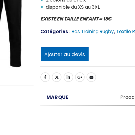
disponible du XS au 3XL
EXISTE EN TAILLE ENFANT = 18€
Catégories :
Bas Training Rugby
,
Textile 
Ajouter au devis
MARQUE
Proac