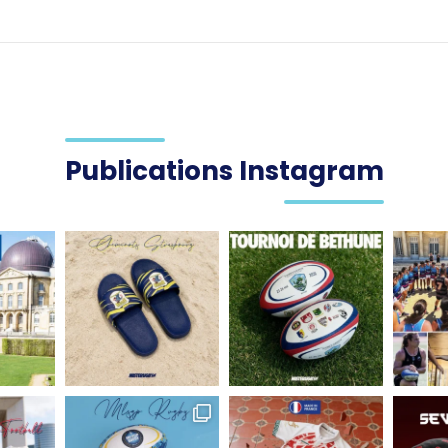
Publications Instagram