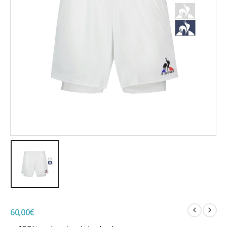
60,00
€