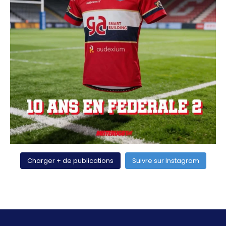
Charger + de publications
Suivre sur Instagram