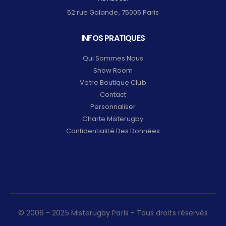
52 rue Galande, 75005 Paris
INFOS PRATIQUES
Qui Sommes Nous
Show Room
Votre Boutique Club
Contact
Personnaliser
Charte Misterugby
Confidentialité Des Données
© 2006 - 2025 Misterugby Paris - Tous droits réservés