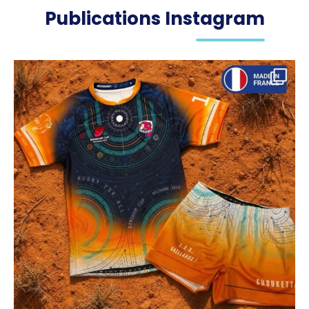
Publications Instagram