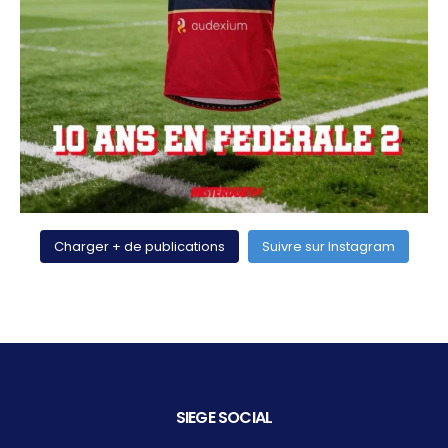
Charger + de publications
Suivre sur Instagram
SIEGE SOCIAL