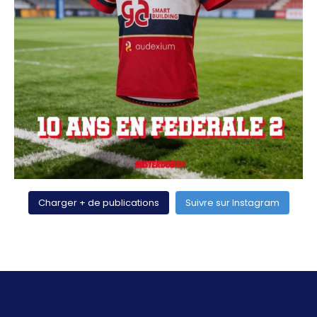
Charger + de publications
Suivre sur Instagram