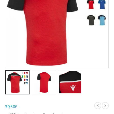
30,50
€