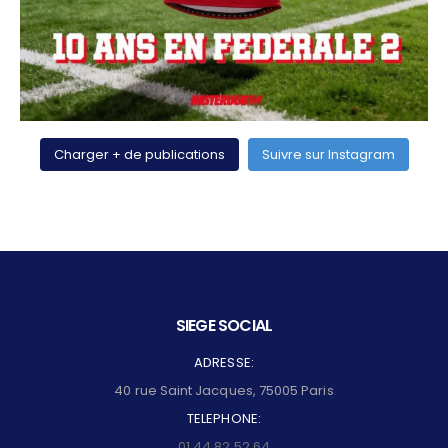
Charger + de publications
Suivre sur Instagram
SIEGE SOCIAL
ADRESSE:
40 rue Saint Jacques, 75005 Paris
TELEPHONE:
01 44 82 52 64