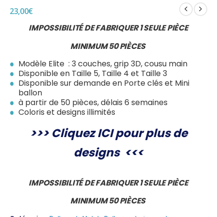
23,00
€
IMPOSSIBILITÉ DE FABRIQUER 1 SEULE PIÈCE
MINIMUM 50 PIÈCES
Modèle Elite : 3 couches, grip 3D, cousu main
Disponible en Taille 5, Taille 4 et Taille 3
Disponible sur demande en Porte clés et Mini
ballon
à partir de 50 pièces, délais 6 semaines
Coloris et designs illimités
>>>
Cliquez ICI pour plus de
designs
<<<
IMPOSSIBILITÉ DE FABRIQUER 1 SEULE PIÈCE
MINIMUM 50 PIÈCES