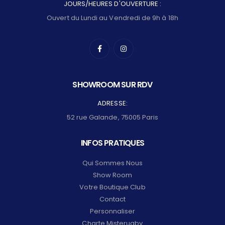
JOURS/HEURES D'OUVERTURE :
Ouvert du Lundi au Vendredi de 9h à 18h
SHOWROOM SUR RDV
ADRESSE:
52 rue Galande, 75005 Paris
INFOS PRATIQUES
Qui Sommes Nous
Show Room
Votre Boutique Club
Contact
Personnaliser
Charte Misterugby