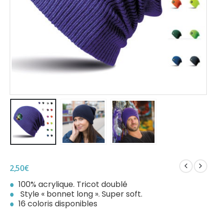
2,50
€
100% acrylique. Tricot doublé
Style « bonnet long ». Super soft.
16 coloris disponibles