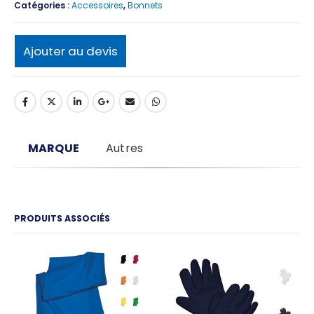
Catégories :
Accessoires
,
Bonnets
Ajouter au devis
MARQUE
Autres
PRODUITS ASSOCIÉS