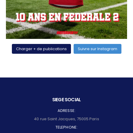
Charger + de publications
Suivre sur Instagram
SIEGE SOCIAL
ADRESSE:
40 rue Saint Jacques, 75005 Paris
TELEPHONE: