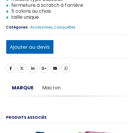
fermeture à scratch à l’arrière
5 coloris au choix
taille unique
Catégories :
Accessoires
,
Casquettes
Ajouter au devis
MARQUE
Macron
PRODUITS ASSOCIÉS