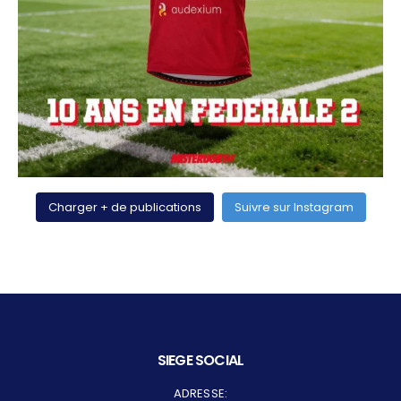
Charger + de publications
Suivre sur Instagram
SIEGE SOCIAL
ADRESSE: