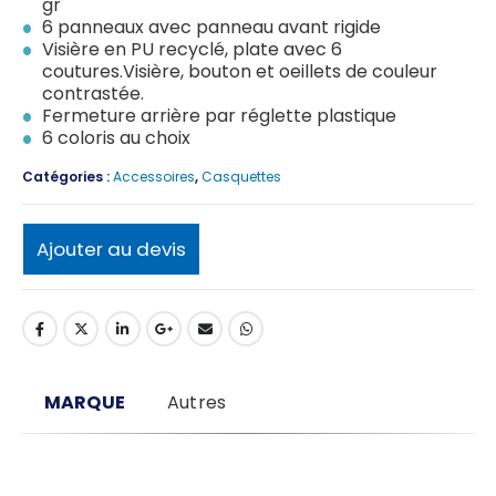
gr
6 panneaux avec panneau avant rigide
Visière en PU recyclé, plate avec 6
coutures.Visière, bouton et oeillets de couleur
contrastée.
Fermeture arrière par réglette plastique
6 coloris au choix
Catégories :
Accessoires
,
Casquettes
Ajouter au devis
MARQUE
Autres