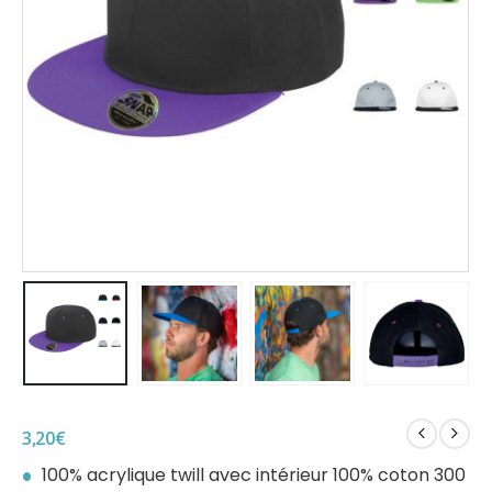
3,20
€
100% acrylique twill avec intérieur 100% coton 300