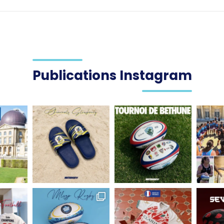
Publications Instagram