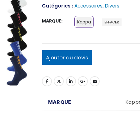
Catégories :
Accessoires
,
Divers
MARQUE
Kappa
EFFACER
Ajouter au devis
MARQUE
Kapp