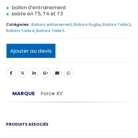
ballon d’entrainement
existe en T5, T4 et T3
Catégories :
Ballons entrainement
,
Ballons Rugby
,
Ballons Taille 3
,
Ballons Taille 4
,
Ballons Taille 5
Ajouter au devis
MARQUE
Force XV
PRODUITS ASSOCIÉS