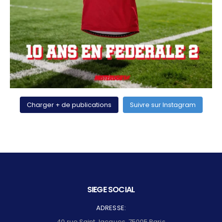
Charger + de publications
Suivre sur Instagram
SIEGE SOCIAL
ADRESSE:
40 rue Saint Jacques, 75005 Paris