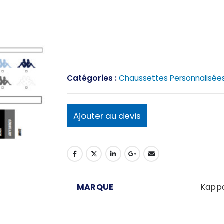
Catégories :
Chaussettes Personnalisée
Ajouter au devis
MARQUE
Kapp