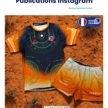
Publications Instagram