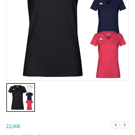
22,00
€