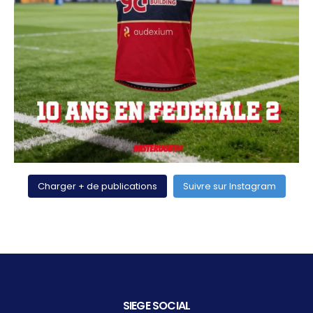
Charger + de publications
Suivre sur Instagram
SIEGE SOCIAL