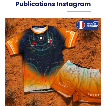
Publications Instagram