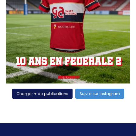
Charger + de publications
Suivre sur Instagram