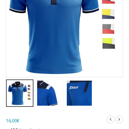
16,00
€