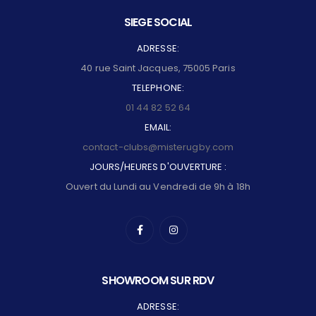
SIEGE SOCIAL
ADRESSE:
40 rue Saint Jacques, 75005 Paris
TELEPHONE:
01 44 82 52 64
EMAIL:
contact-clubs@misterugby.com
JOURS/HEURES D'OUVERTURE :
Ouvert du Lundi au Vendredi de 9h à 18h
SHOWROOM SUR RDV
ADRESSE: