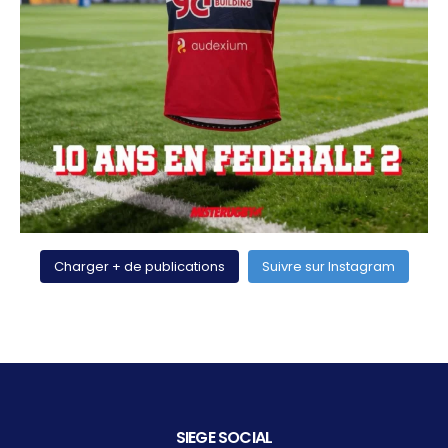
Charger + de publications
Suivre sur Instagram
SIEGE SOCIAL