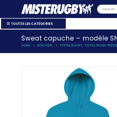
TOUTES LES CATÉGORIES
Sweat capuche – modèle S
HOME
BOUTIQUE
TEXTILE RUGBY
,
TEXTILE RUGBY PRÉS