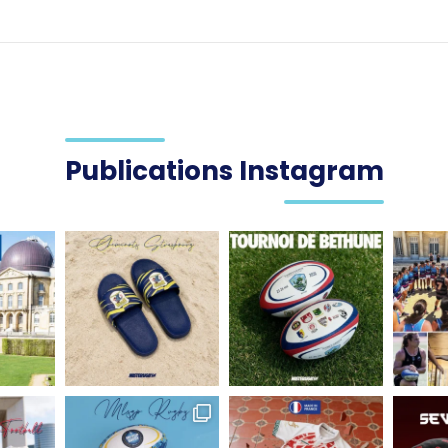
Publications Instagram