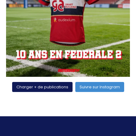
Charger + de publications
Suivre sur Instagram