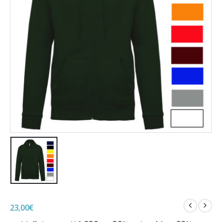
23,00
€