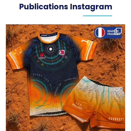
Publications Instagram