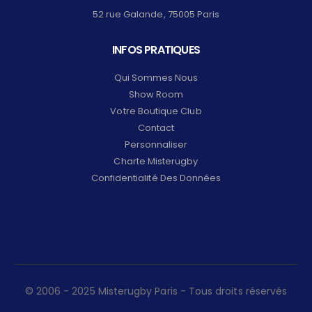
52 rue Galande, 75005 Paris
INFOS PRATIQUES
Qui Sommes Nous
Show Room
Votre Boutique Club
Contact
Personnaliser
Charte Misterugby
Confidentialité Des Données
© 2006 - 2025 Misterugby Paris - Tous droits réservés