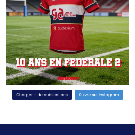
Charger + de publications
Suivre sur Instagram