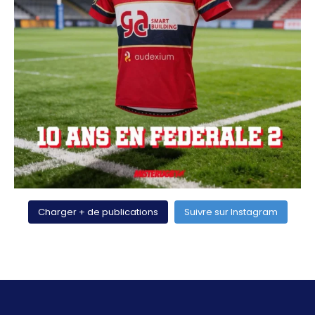
Charger + de publications
Suivre sur Instagram