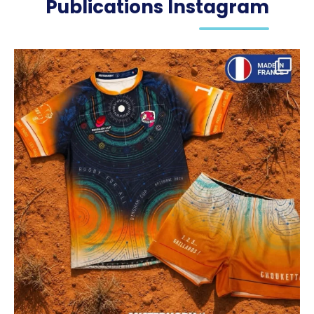
Publications Instagram