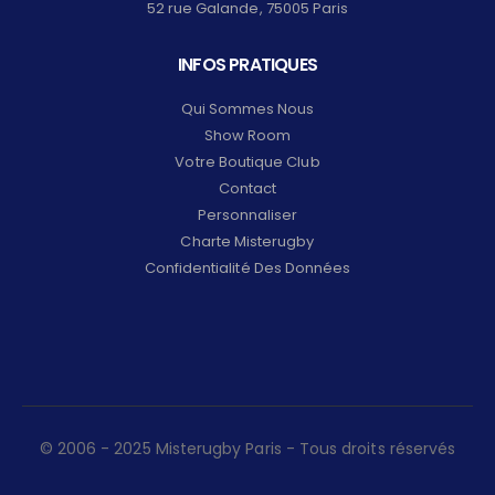
52 rue Galande, 75005 Paris
INFOS PRATIQUES
Qui Sommes Nous
Show Room
Votre Boutique Club
Contact
Personnaliser
Charte Misterugby
Confidentialité Des Données
© 2006 - 2025 Misterugby Paris - Tous droits réservés