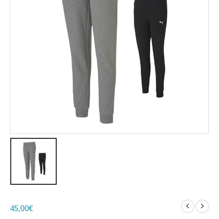
45,00
€