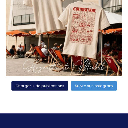
Charger + de publications
Suivre sur Instagram