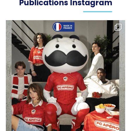
Publications Instagram