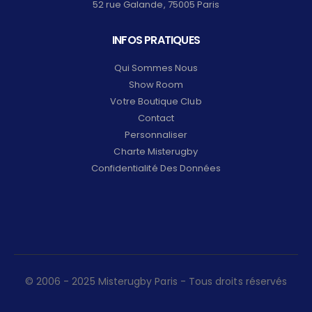
52 rue Galande, 75005 Paris
INFOS PRATIQUES
Qui Sommes Nous
Show Room
Votre Boutique Club
Contact
Personnaliser
Charte Misterugby
Confidentialité Des Données
© 2006 - 2025 Misterugby Paris - Tous droits réservés