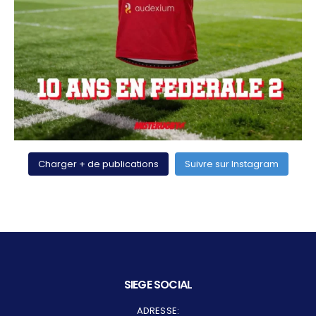
Charger + de publications
Suivre sur Instagram
SIEGE SOCIAL
ADRESSE: