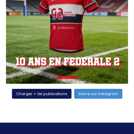
Charger + de publications
Suivre sur Instagram