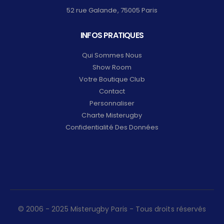
52 rue Galande, 75005 Paris
INFOS PRATIQUES
Qui Sommes Nous
Show Room
Votre Boutique Club
Contact
Personnaliser
Charte Misterugby
Confidentialité Des Données
© 2006 - 2025 Misterugby Paris - Tous droits réservés