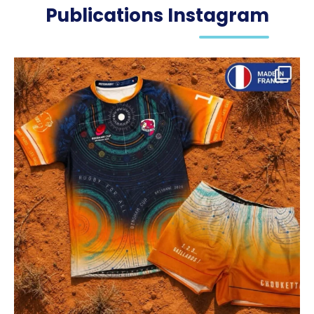
Publications Instagram