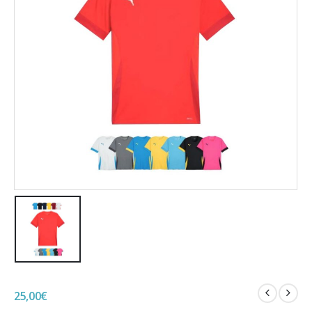
25,00
€