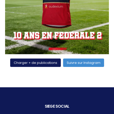
Charger + de publications
Suivre sur Instagram
SIEGE SOCIAL