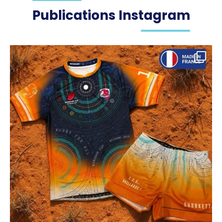
Publications Instagram