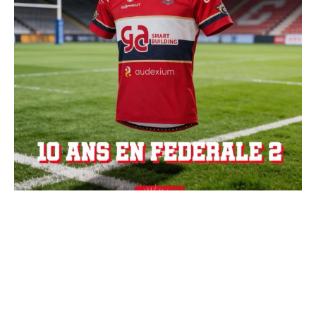
Charger + de publications
Suivre sur Instagram